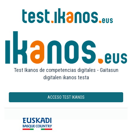
Test Ikanos de competencias digitales - Gaitasun
digitalen ikanos testa
ACCESO TEST IKANOS