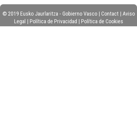
© 2019 Eusko Jaurlaritza - Gobierno Vasco |
Contact
|
Aviso
Legal
|
Política de Privacidad
|
Política de Cookies