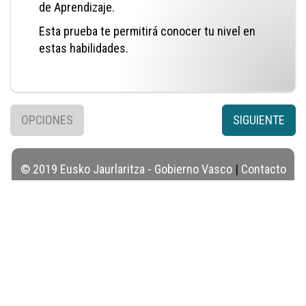
de Aprendizaje.
Esta prueba te permitirá conocer tu nivel en
estas habilidades.
OPCIONES
SIGUIENTE
© 2019 Eusko Jaurlaritza - Gobierno Vasco
|
Contacto