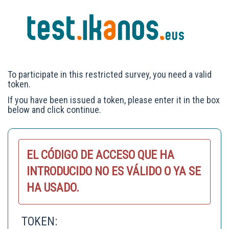
To participate in this restricted survey, you need a valid
token.
If you have been issued a token, please enter it in the box
below and click continue.
EL CÓDIGO DE ACCESO QUE HA
INTRODUCIDO NO ES VÁLIDO O YA SE
HA USADO.
TOKEN: