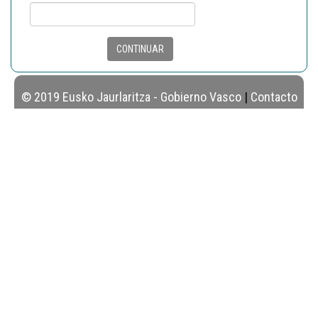
CONTINUAR
© 2019 Eusko Jaurlaritza - Gobierno Vasco
|
Contacto